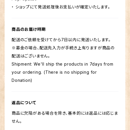
・ ショップにて発送処理後お支払いが確定いたします。
商品のお届け時期
配送のご依頼を受けてから7日以内に発送いたします。
※募金の場合、配送先入力が手続き上有りますが商品の
配送はございません。
Shipment: We'll ship the products in 7days from
your ordering. (There is no shipping for
Donation)
返品について
商品に欠陥がある場合を除き、基本的には返品には応じま
せん。