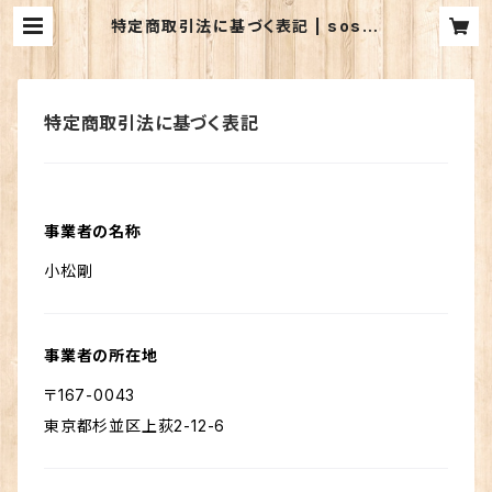
特定商取引法に基づく表記 | sospr
oject
特定商取引法に基づく表記
事業者の名称
小松剛
事業者の所在地
〒167-0043
東京都杉並区上荻2-12-6