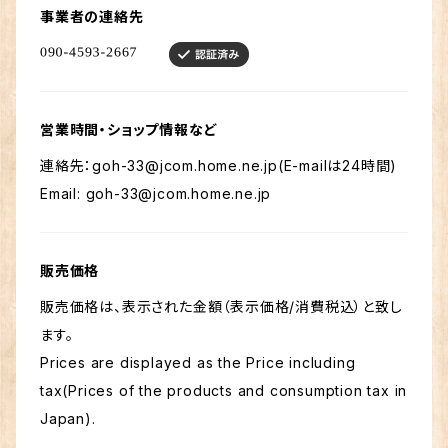
事業者の連絡先
営業時間・ショップ情報など
連絡先：
goh-33@jcom.home.ne.jp
(E-mailは24時間)
Email:
goh-33@jcom.home.ne.jp
販売価格
販売価格は、表示された金額（表示価格/消費税込）と致し
ます。
Prices are displayed as the Price including
tax(Prices of the products and consumption tax in
Japan).