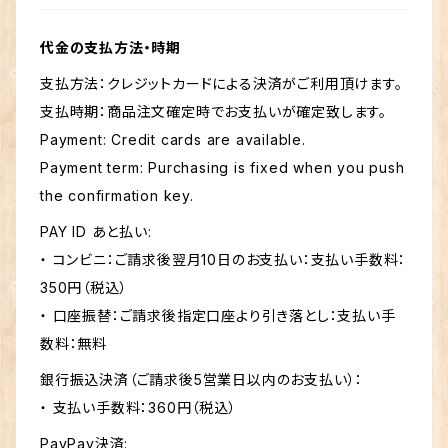
代金の支払方法・時期
支払方法：クレジットカードによる決済がご利用頂けます。
支払時期：商品注文確定時でお支払いが確定致します。
Payment: Credit cards are available.
Payment term: Purchasing is fixed when you push
the confirmation key.
PAY ID あと払い:
・ コンビニ：ご請求後翌月10日のお支払い：支払い手数料：
350円（税込）
・ 口座振替：ご請求後指定口座より引き落とし：支払い手
数料：無料
銀行振込決済（ご請求後5営業日以内のお支払い）：
・ 支払い手数料：360円（税込）
PayPay決済: